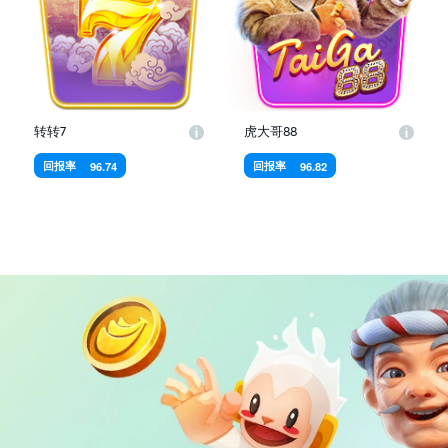
转转7
虎大哥88
回报率
回报率
96.74
96.82