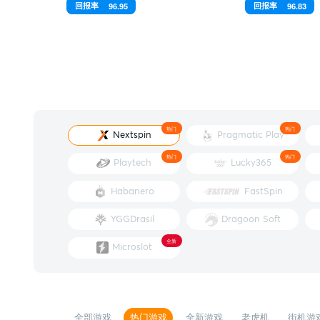
回报率
回报率
96.95
96.83
热门
热门
Nextspin
Pragmatic Play
热门
热门
Playtech
Lucky365
Habanero
FastSpin
YGGDrasil
Dragoon Soft
全新
Microslot
全部游戏
热门游戏
全新游戏
老虎机
街机游