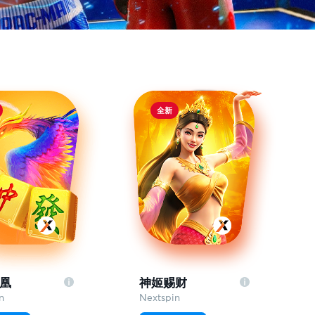
全新
凰
神姬赐财
n
Nextspin