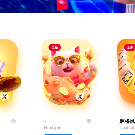
全新
全新
-
麻将凤
Nextspin
Nextspi