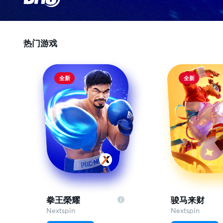
热门游戏
全新
全新
拳王榮耀
骏马来财
Nextspin
Nextspin