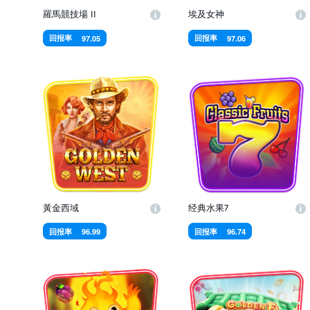
羅馬競技場 II
埃及女神
回报率
回报率
97.05
97.06
黃金西域
经典水果7
回报率
回报率
96.99
96.74