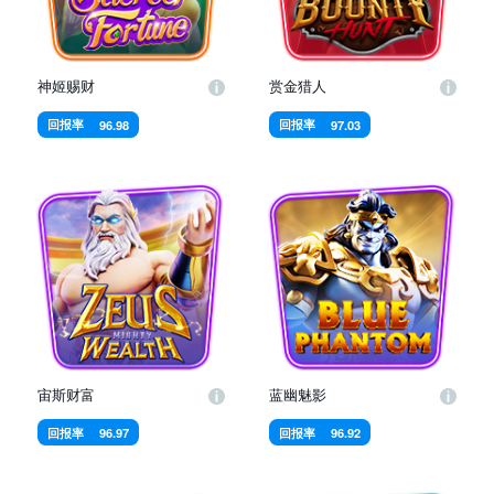
神姬赐财
赏金猎人
回报率
回报率
96.98
97.03
宙斯财富
蓝幽魅影
回报率
回报率
96.97
96.92