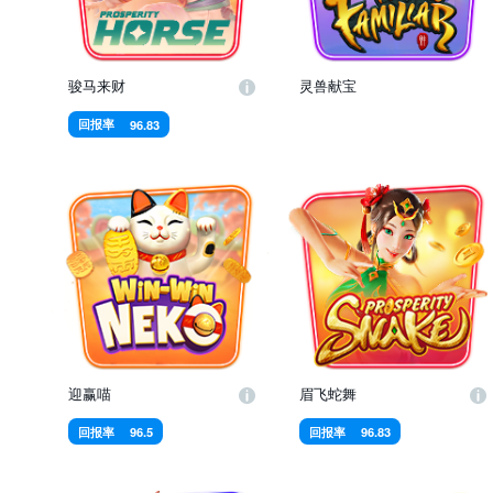
骏马来财
灵兽献宝
回报率
96.83
迎赢喵
眉飞蛇舞
回报率
回报率
96.5
96.83