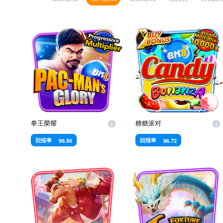
拳王榮耀
糖糖派对
回报率
回报率
96.95
96.72