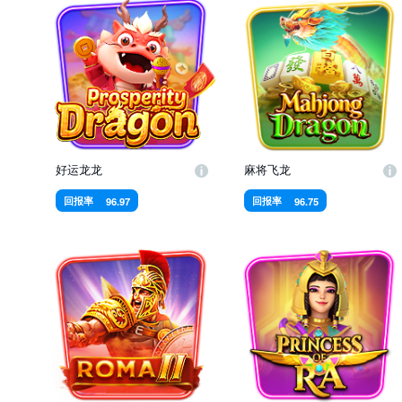
好运龙龙
麻将飞龙
回报率
回报率
96.97
96.75