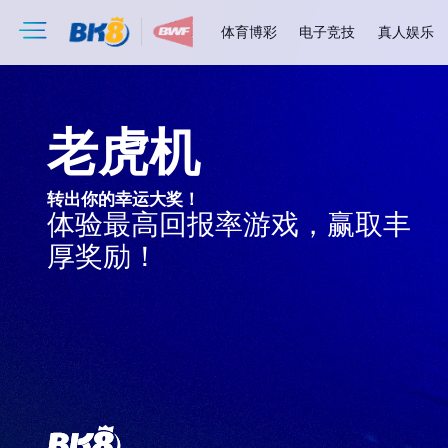
体育博彩
电子竞技
真人娱乐
老虎机
转出你的幸运大奖！
体验最高回报率游戏，赢取丰
厚奖励！