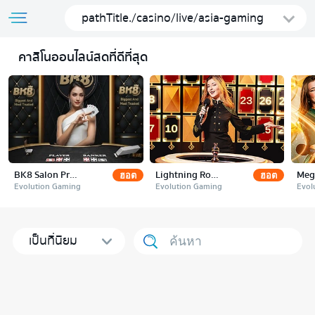
pathTitle./casino/live/asia-gaming
คาสิโนออนไลน์สดที่ดีที่สุด
BK8 Salon Prive Baccarat
Lightning Roulette
Meg
ฮอต
ฮอต
Evolution Gaming
Evolution Gaming
Evol
เป็นที่นิยม