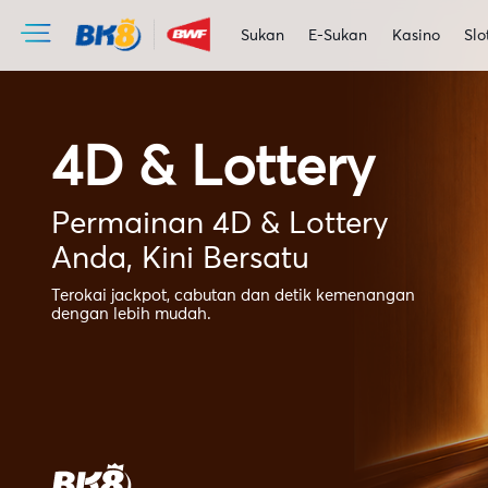
Sukan
E-Sukan
Kasino
Slo
4D & Lottery
Permainan 4D & Lottery
Anda, Kini Bersatu
Terokai jackpot, cabutan dan detik kemenangan
dengan lebih mudah.