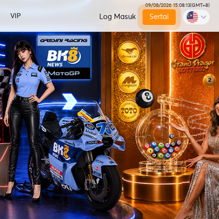
09/08/2026 15:08:14
(
GMT+8
)
VIP
Log Masuk
Sertai