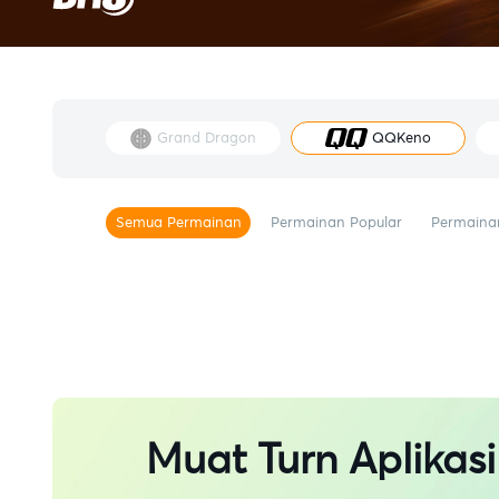
Grand Dragon
QQKeno
Semua Permainan
Permainan Popular
Permaina
Muat Turn Aplikasi