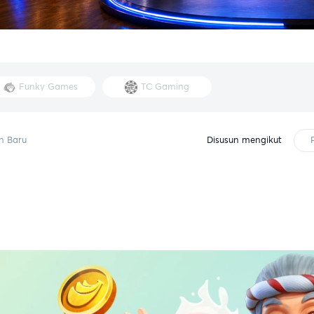
Funky Games
TC Gaming
n Baru
Disusun mengikut