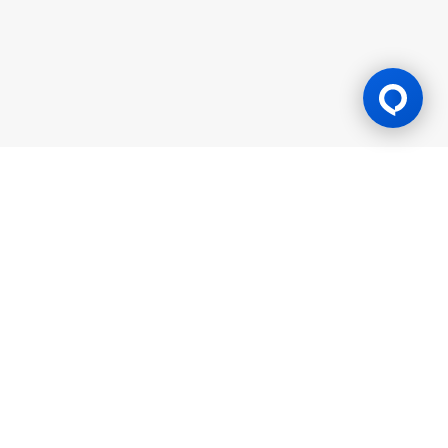
Lesen Permainan
BK8 diuruskan oleh Mettlemind Tech Ltd., nombor pendaftaran:
15779, dengan alamat berdaftar di Hamchako, Mutsamudu,
Pulau Autonomi Anjouan, Kesatuan Comoros. BK8 berlesen dan
dikawal selia oleh Kerajaan Pulau Autonomi Anjouan, Kesatuan